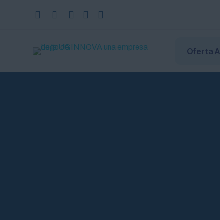
Oferta 