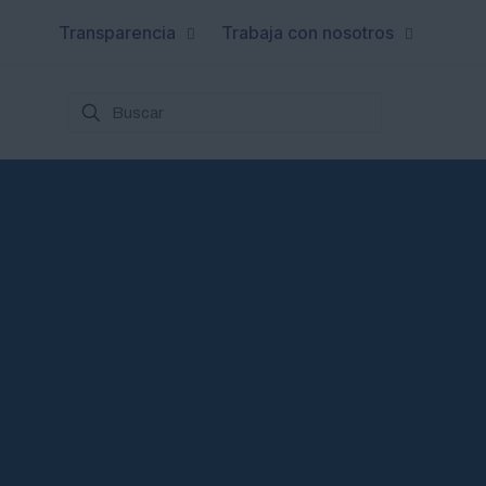
Transparencia
Trabaja con nosotros