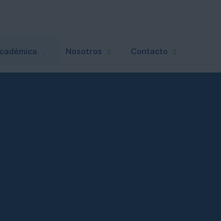
Académica
Nosotros
Contacto