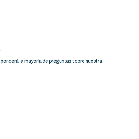
o
esponderá la mayoría de preguntas sobre nuestra