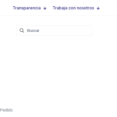
Transparencia
Trabaja con nosotros
Pedido