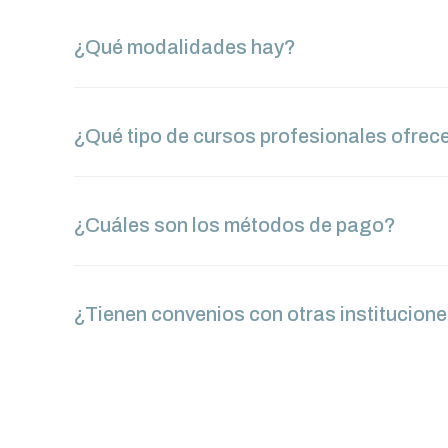
¿Qué modalidades hay?
¿Qué tipo de cursos profesionales ofrec
¿Cuáles son los métodos de pago?
¿Tienen convenios con otras institucion