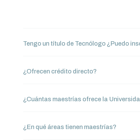
Tengo un título de Tecnólogo ¿Puedo ins
¿Ofrecen crédito directo?
¿Cuántas maestrías ofrece la Universid
¿En qué áreas tienen maestrías?