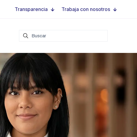
Transparencia
Trabaja con nosotros