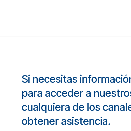
Si necesitas informaci
para acceder a nuestro
cualquiera de los canal
obtener asistencia.