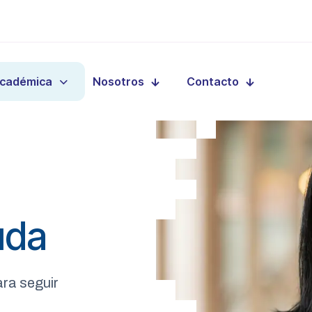
Académica
Nosotros
Contacto
uda
ara seguir