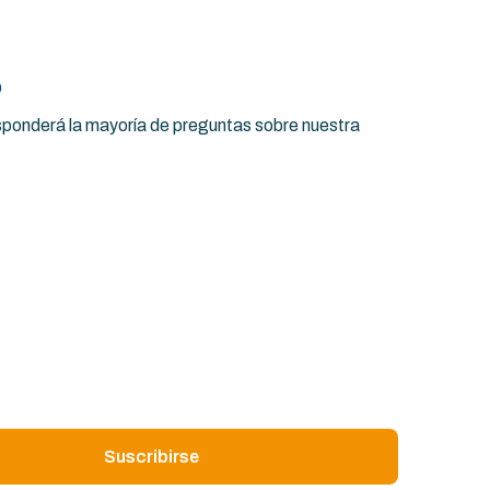
o
esponderá la mayoría de preguntas sobre nuestra