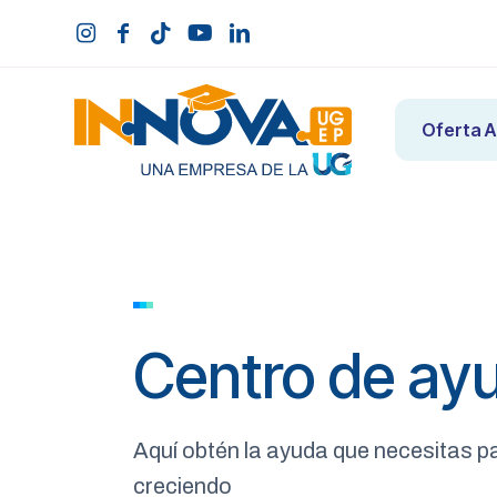
Oferta 
Centro de ay
Aquí obtén la ayuda que necesitas p
creciendo