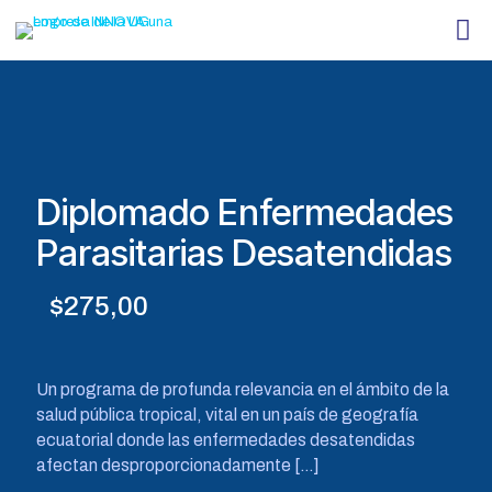
Diplomado Enfermedades
Parasitarias Desatendidas
$
275,00
Un programa de profunda relevancia en el ámbito de la
salud pública tropical, vital en un país de geografía
ecuatorial donde las enfermedades desatendidas
afectan desproporcionadamente
[…]