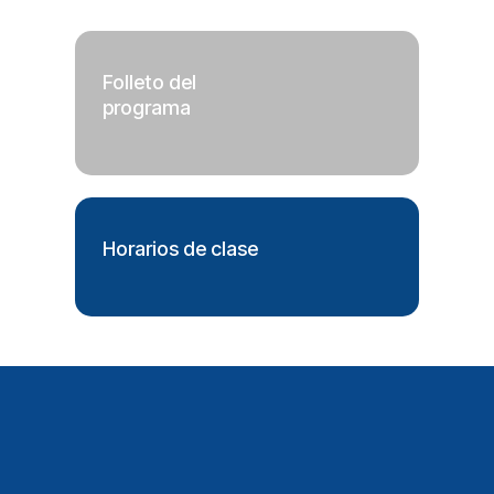
Folleto del
programa
Horarios de clase