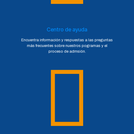
Centro de ayuda
Encuentra información y respuestas a las preguntas
más frecuentes sobre nuestros pogramas y el
proceso de admsión.