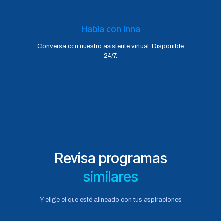
Habla con Inna
Conversa con nuestro asistente virtual. Disponible
24/7.
Revisa programas
similares
Y elige el que esté alineado con tus aspiraciones