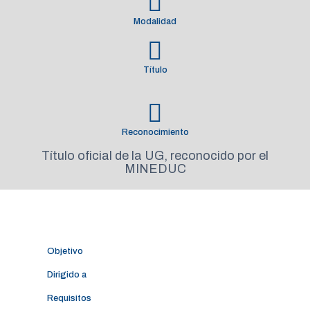
Modalidad
Título
Reconocimiento
Título oficial de la UG, reconocido por el
MINEDUC
Objetivo
Dirigido a
Requisitos