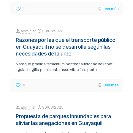
1
Leer más
admin
en
30/06/2025
Razones por las que el transporte público
en Guayaquil no se desarrolla según las
necesidades de la urbe
Natoque gravida fermentum porttitor auctor ac volutpat
ligula fringilla primis habitasse vitae felis porta
0
Leer más
admin
en
30/06/2025
Propuesta de parques innundables para
aliviar las anegaciones en Guayaquil