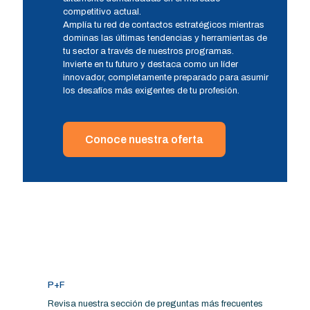
competitivo actual.
Amplía tu red de contactos estratégicos mientras
dominas las últimas tendencias y herramientas de
tu sector a través de nuestros programas.
Invierte en tu futuro y destaca como un líder
innovador, completamente preparado para asumir
los desafíos más exigentes de tu profesión.
Conoce nuestra oferta
P+F
Revisa nuestra sección de preguntas más frecuentes