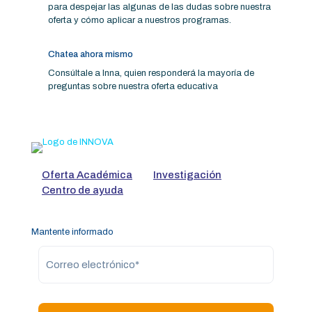
para despejar las algunas de las dudas sobre nuestra
oferta y cómo aplicar a nuestros programas.
Chatea ahora mismo
Consúltale a Inna, quien responderá la mayoría de
preguntas sobre nuestra oferta educativa
Oferta Académica
Investigación
Centro de ayuda
Mantente informado