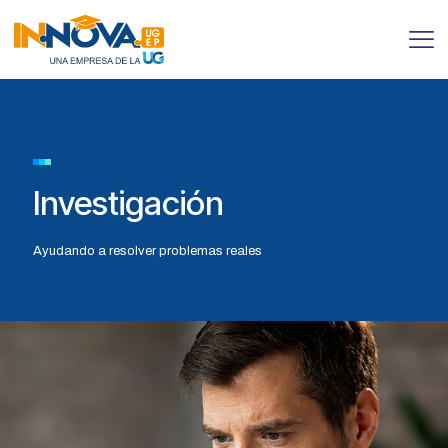
Investigación
Ayudando a resolver problemas reales