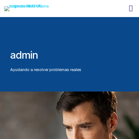
admin
Ayudando a resolver problemas reales