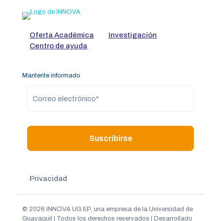
Oferta Académica
Investigación
Centro de ayuda
Mantente informado
Privacidad
© 2026 INNOVA UG EP, una empresa de la
Universidad de
Guayaquil
| Todos los derechos reservados | Desarrollado