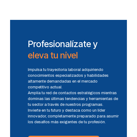
Profesionalízate y
eleva tu nivel
Impulsa tu trayectoria laboral adquiriendo
conocimientos especializados y habilidades
altamente demandadas en el mercado
competitivo actual.
Amplía tu red de contactos estratégicos mientras
dominas las últimas tendencias y herramientas de
tu sector a través de nuestros programas.
Invierte en tu futuro y destaca como un líder
innovador, completamente preparado para asumir
los desafíos más exigentes de tu profesión.