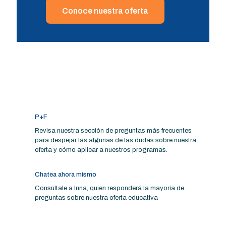
Conoce nuestra oferta
P+F
Revisa nuestra sección de preguntas más frecuentes
para despejar las algunas de las dudas sobre nuestra
oferta y cómo aplicar a nuestros programas.
Chatea ahora mismo
Consúltale a Inna, quien responderá la mayoría de
preguntas sobre nuestra oferta educativa