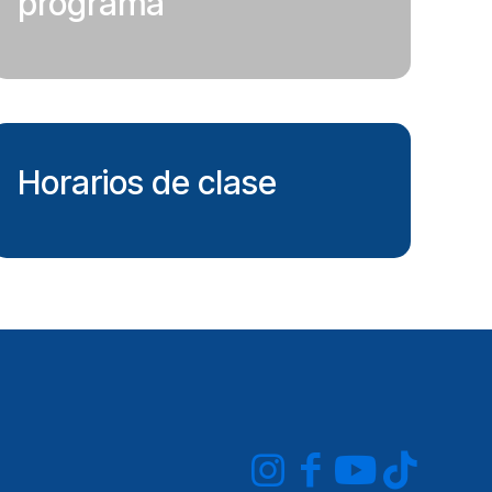
programa
Horarios de clase