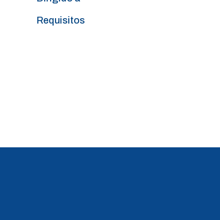
Requisitos