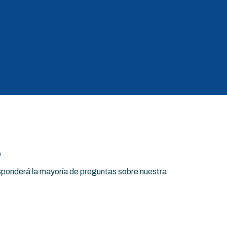
o
esponderá la mayoría de preguntas sobre nuestra