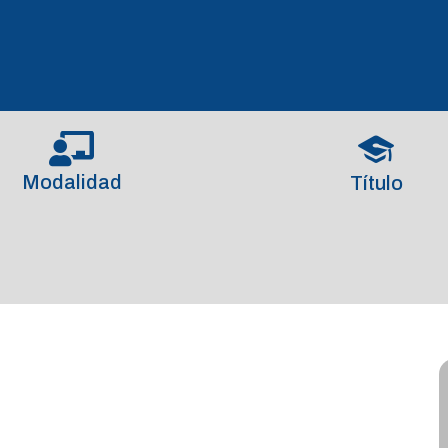
Modalidad
Título