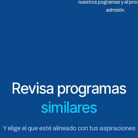
nuestros pogramas y el pro
admsión.
Revisa programas
similares
Y elige el que esté alineado con tus aspiraciones