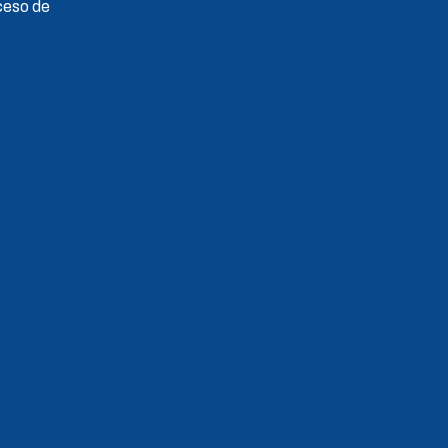
ceso de