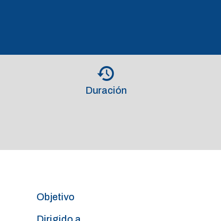
Duración
Objetivo
Dirigido a