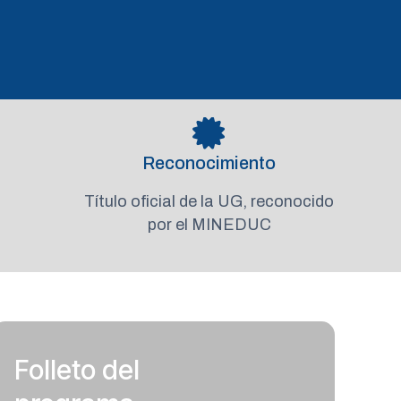
Reconocimiento
Título oficial de la UG, reconocido
por el MINEDUC
Folleto del