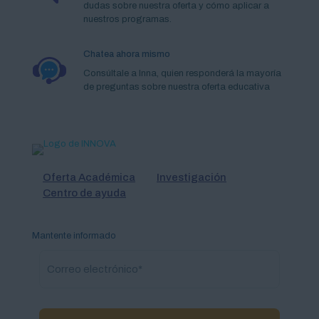
dudas sobre nuestra oferta y cómo aplicar a
nuestros programas.
Chatea ahora mismo
Consúltale a Inna, quien responderá la mayoría
de preguntas sobre nuestra oferta educativa
Oferta Académica
Investigación
Centro de ayuda
Mantente informado