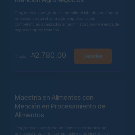
Programa de posgrado en modalidad híbrida para formar
profesionales en el área agroempresarial con
competencias avanzadas en administración y gerencia de
negocios agropecuarios.
$
2.780,00
Detalles
Precio:
Maestría en Alimentos con
Mención en Procesamiento de
Alimentos
Programa de posgrado de 18 meses en modalidad
presencial para fortalecer conocimientos científicos y