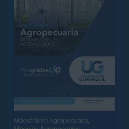
Maestría en Agropecuaria,
Mención Agronegocios