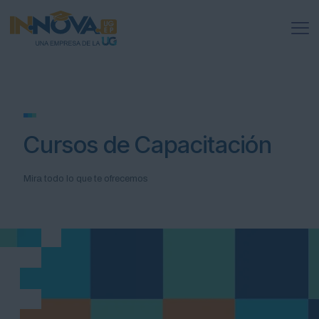
Cursos de Capacitación
Mira todo lo que te ofrecemos