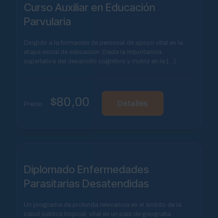
Curso Auxiliar en Educación
Parvularia
Dirigido a la formación de personal de apoyo vital en la
etapa inicial de educación. Dada la importancia
superlativa del desarrollo cognitivo y motriz en la
[…]
$
80,00
Detalles
Precio:
Diplomado Enfermedades
Parasitarias Desatendidas
Un programa de profunda relevancia en el ámbito de la
salud pública tropical, vital en un país de geografía