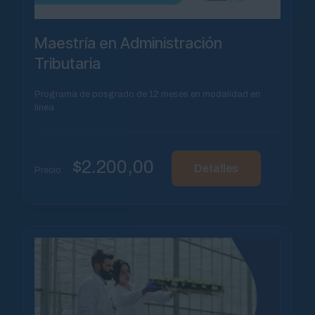
Maestría en Administración
Tributaria
Programa de posgrado de 12 meses en modalidad en
línea
$
2.200,00
Detalles
Precio: