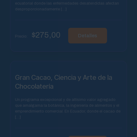
ecuatorial donde las enfermedades desatendidas afectan
desproporcionadamente
[…]
$
275,00
Detalles
Precio:
Gran Cacao, Ciencia y Arte de la
Chocolatería
Un programa excepcional y de altísimo valor agregado
que amalgama la botánica, la ingeniería de alimentos y el
emprendimiento comercial. En Ecuador, donde el cacao de
[…]