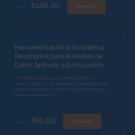
$
185,00
Detalles
Precio:
Herramientas de la Estadística
Descriptiva para el Análisis de
Datos Aplicado a la Educación
Orientado a dotar a los docentes y gestores
administrativos de capacidades en ciencia de datos
básica. En la era de la información, fundamentar las
políticas educativas
[…]
$
50,00
Detalles
Precio: