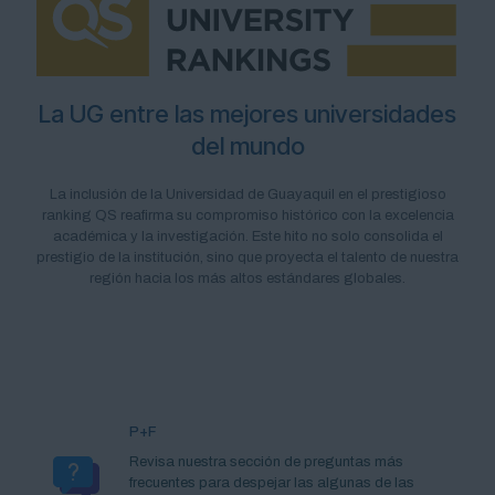
La UG entre las mejores universidades
del mundo
La inclusión de la Universidad de Guayaquil en el prestigioso
ranking QS reafirma su compromiso histórico con la excelencia
académica y la investigación. Este hito no solo consolida el
prestigio de la institución, sino que proyecta el talento de nuestra
región hacia los más altos estándares globales.
P+F
Revisa nuestra sección de preguntas más
frecuentes para despejar las algunas de las