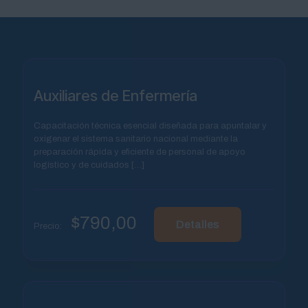
Auxiliares de Enfermería
Capacitación técnica esencial diseñada para apuntalar y
oxigenar el sistema sanitario nacional mediante la
preparación rápida y eficiente de personal de apoyo
logístico y de cuidados
[…]
$
790,00
Detalles
Precio: