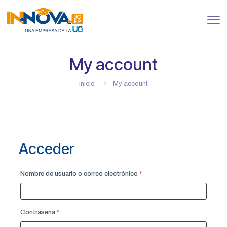
My account
Inicio
My account
Acceder
Obligatorio
Nombre de usuario o correo electrónico
*
Obligatorio
Contraseña
*