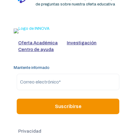
de preguntas sobre nuestra oferta educativa
Oferta Académica
Investigación
Centro de ayuda
Mantente informado
Privacidad