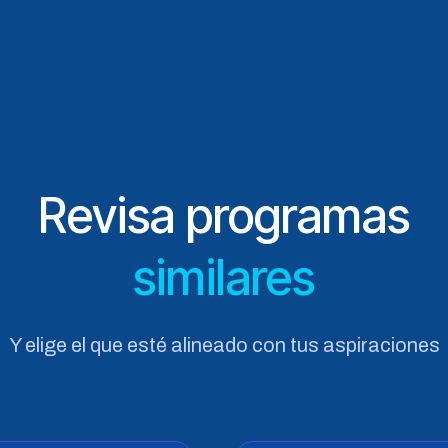
Revisa programas
similares
Y elige el que esté alineado con tus aspiraciones