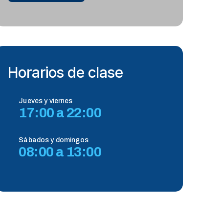
Horarios de clase
Jueves y viernes
17:00 a 22:00
Sábados y domingos
08:00 a 13:00