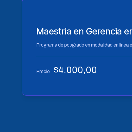
Maestría en Gerencia e
Programa de posgrado en modalidad en línea e
$
4.000,00
Precio