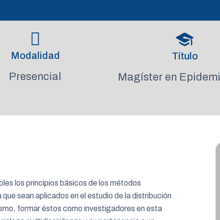
Modalidad
Título
Presencial
Magíster en Epidemi
les los principios básicos de los métodos
que sean aplicados en el estudio de la distribución
mismo, formar éstos como investigadores en esta