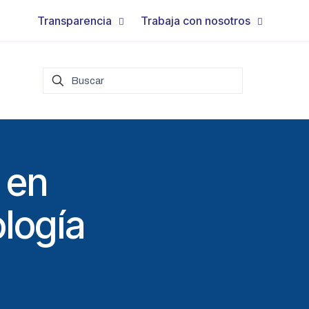
Transparencia
Trabaja con nosotros
 en
logía