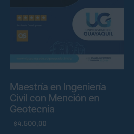
Maestría en Ingeniería
Civil con Mención en
Geotecnia
$
4.500,00