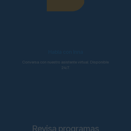
Habla con Inna
Conversa con nuestro asistente virtual. Disponible
24/7.
Revisa programas