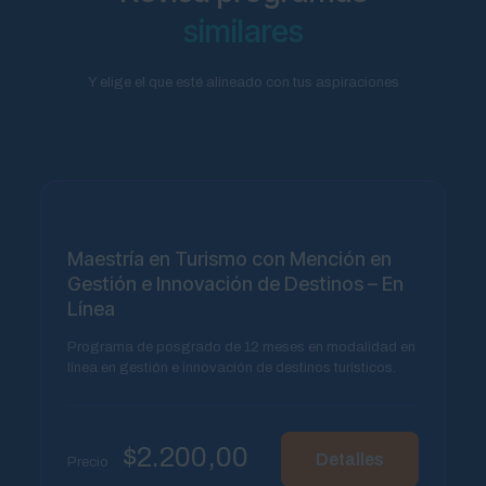
similares
Y elige el que esté alineado con tus aspiraciones
Maestría en Turismo con Mención en
Gestión e Innovación de Destinos – En
Línea
Programa de posgrado de 12 meses en modalidad en
línea en gestión e innovación de destinos turísticos.
$
2.200,00
Detalles
Precio