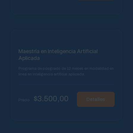
Maestría en Inteligencia Artificial
Aplicada
Programa de posgrado de 12 meses en modalidad en
línea en inteligencia artificial aplicada.
$
3.500,00
Detalles
Precio