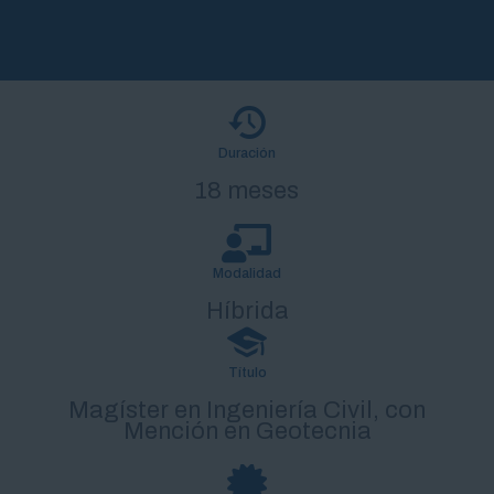
Duración
18 meses
Modalidad
Híbrida
Título
Magíster en Ingeniería Civil, con
Mención en Geotecnia