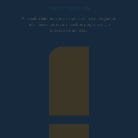
Centro de ayuda
Encuentra información y respuestas a las preguntas
más frecuentes sobre nuestros pogramas y el
proceso de admsión.