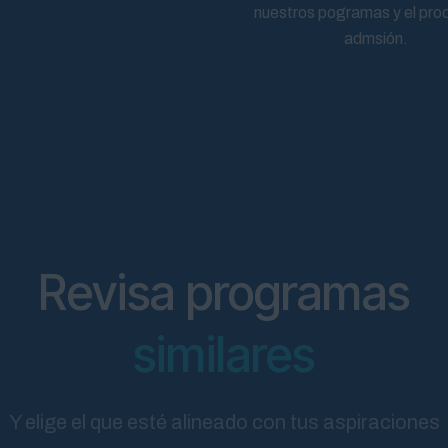
nuestros pogramas y el pro
admsión.
Revisa programas
similares
Y elige el que esté alineado con tus aspiraciones