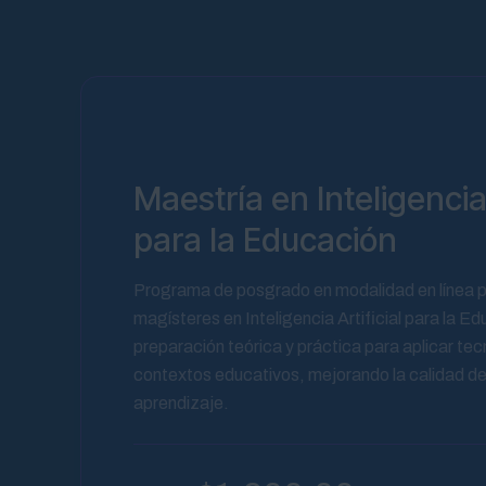
Maestría en Inteligencia 
para la Educación
Programa de posgrado en modalidad en línea 
magísteres en Inteligencia Artificial para la E
preparación teórica y práctica para aplicar tec
contextos educativos, mejorando la calidad de
aprendizaje.