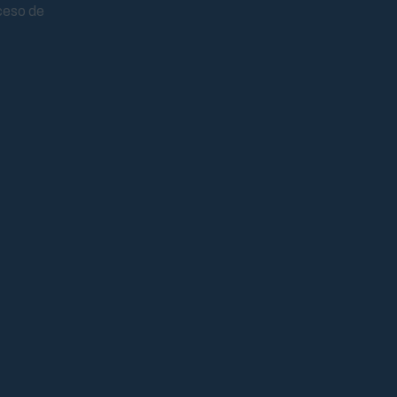
ceso de