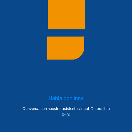
Habla con Inna
Conversa con nuestro asistente virtual. Disponible
24/7.