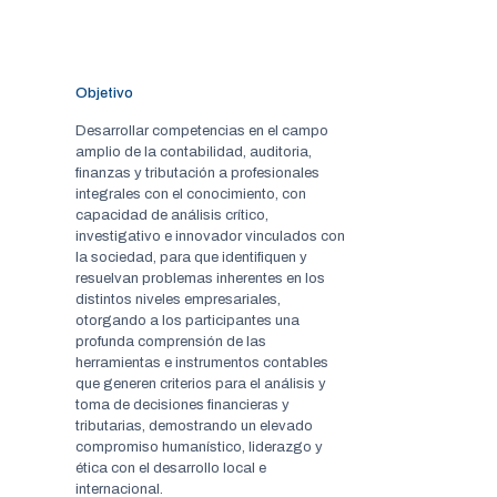
Objetivo
Desarrollar competencias en el campo
amplio de la contabilidad, auditoria,
finanzas y tributación a profesionales
integrales con el conocimiento, con
capacidad de análisis crítico,
investigativo e innovador vinculados con
la sociedad, para que identifiquen y
resuelvan problemas inherentes en los
distintos niveles empresariales,
otorgando a los participantes una
profunda comprensión de las
herramientas e instrumentos contables
que generen criterios para el análisis y
toma de decisiones financieras y
tributarias, demostrando un elevado
compromiso humanístico, liderazgo y
ética con el desarrollo local e
internacional.