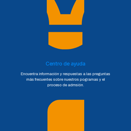
Centro de ayuda
Encuentra información y respuestas a las preguntas
más frecuentes sobre nuestros pogramas y el
proceso de admsión.