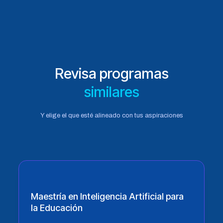
Revisa programas
similares
Y elige el que esté alineado con tus aspiraciones
Maestría en Inteligencia Artificial para
la Educación