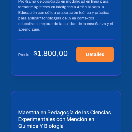
Programa de posgrado en modalidad en línea para
formar magísteres en Inteligencia Artificial para la
Educación con sólida preparación teórica y práctica
para aplicar tecnologías de IA en contextos
educativos, mejorando la calidad de la enseñanza y el
aprendizaje.
$
1.800,00
Detalles
Precio
Maestría en Pedagogía de las Ciencias
Experimentales con Mención en
Química Y Biología