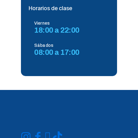
Horarios de clase
Viernes
18:00 a 22:00
Sábados
08:00 a 17:00