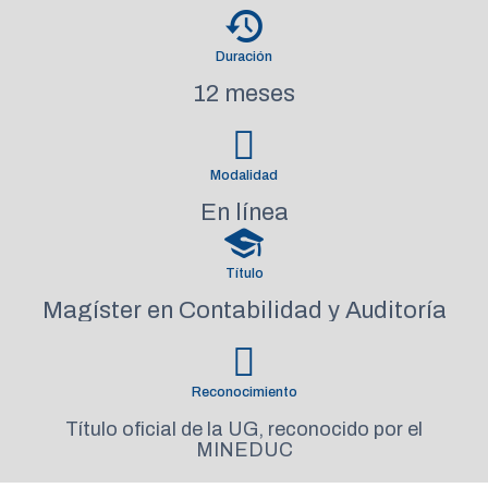
Duración
12 meses
Modalidad
En línea
Título
Magíster en Contabilidad y Auditoría
Reconocimiento
Título oficial de la UG, reconocido por el
MINEDUC