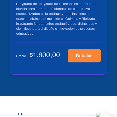
Programa de posgrado de 12 meses en modalidad
híbrida para formar profesionales de cuarto nivel
especializados en la pedagogía de las ciencias
experimentales con mención en Química y Biología,
integrando fundamentos pedagógicos, didácticos y
científicos para el diseño e innovación de procesos
educativos.
$
1.800,00
Detalles
Precio
P+F