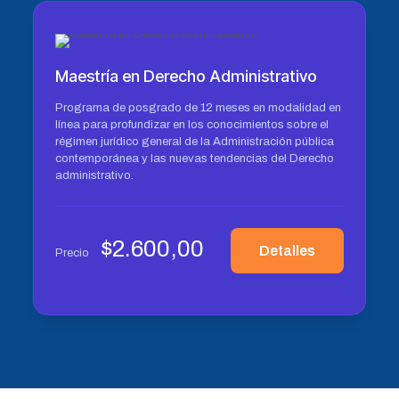
Maestría en Derecho Administrativo
Programa de posgrado de 12 meses en modalidad en
línea para profundizar en los conocimientos sobre el
régimen jurídico general de la Administración pública
contemporánea y las nuevas tendencias del Derecho
administrativo.
$
2.600,00
Detalles
Precio