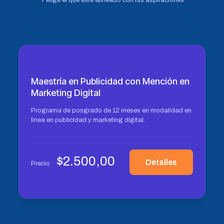
Y elige el que esté alineado con tus aspiraciones
Maestría en Publicidad con Mención en
Marketing Digital
Programa de posgrado de 12 meses en modalidad en
línea en publicidad y marketing digital.
$
2.500,00
Detalles
Precio