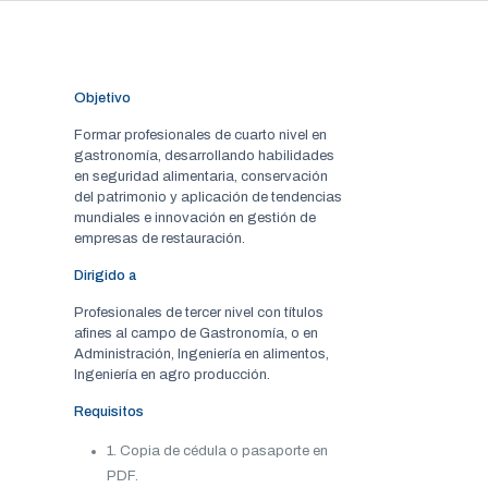
Objetivo
Formar profesionales de cuarto nivel en
gastronomía, desarrollando habilidades
en seguridad alimentaria, conservación
del patrimonio y aplicación de tendencias
mundiales e innovación en gestión de
empresas de restauración.
Dirigido a
Profesionales de tercer nivel con títulos
afines al campo de Gastronomía, o en
Administración, Ingeniería en alimentos,
Ingeniería en agro producción.
Requisitos
1. Copia de cédula o pasaporte en
PDF.