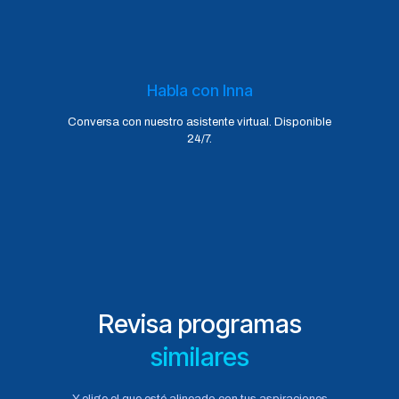
Habla con Inna
Conversa con nuestro asistente virtual. Disponible
24/7.
Revisa programas
similares