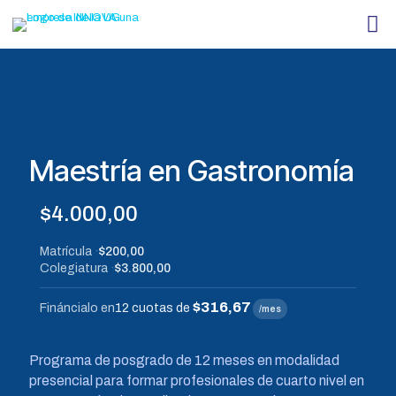
Maestría en Gastronomía
$
4.000,00
Matrícula
$200,00
Colegiatura
$3.800,00
$316,67
Fináncialo en
12 cuotas de
/mes
Programa de posgrado de 12 meses en modalidad
presencial para formar profesionales de cuarto nivel en