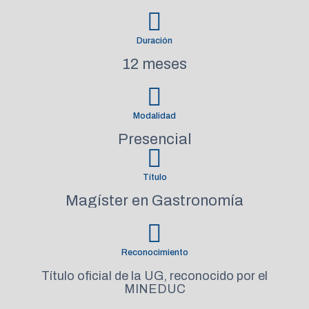
Duración
12 meses
Modalidad
Presencial
Título
Magíster en Gastronomía
Reconocimiento
Título oficial de la UG, reconocido por el
MINEDUC