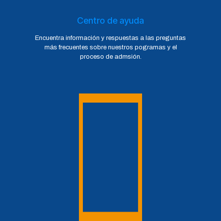
Centro de ayuda
Encuentra información y respuestas a las preguntas
más frecuentes sobre nuestros pogramas y el
proceso de admsión.