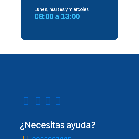
Lunes, martes y miércoles
08:00 a 13:00
¿Necesitas ayuda?