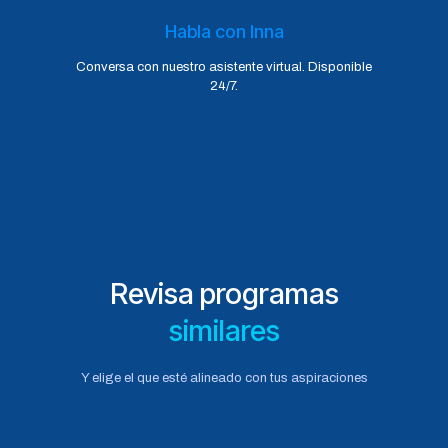
Habla con Inna
Conversa con nuestro asistente virtual. Disponible
24/7.
Revisa programas
similares
Y elige el que esté alineado con tus aspiraciones