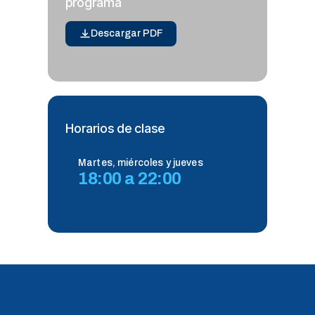
programa
Descargar PDF
Horarios de clase
Martes, miércoles y jueves
18:00 a 22:00