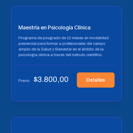
Maestría en Psicología Clínica
Programa de posgrado de 12 meses en modalidad
presencial para formar a profesionales del campo
amplio de la Salud y Bienestar en el ámbito de la
psicología clínica a través del método científico.
$
3.800,00
Detalles
Precio