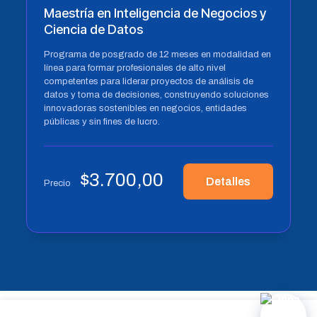
Maestría en Inteligencia de Negocios y
Ciencia de Datos
Programa de posgrado de 12 meses en modalidad en
línea para formar profesionales de alto nivel
competentes para liderar proyectos de análisis de
datos y toma de decisiones, construyendo soluciones
innovadoras sostenibles en negocios, entidades
públicas y sin fines de lucro.
$
3.700,00
Detalles
Precio