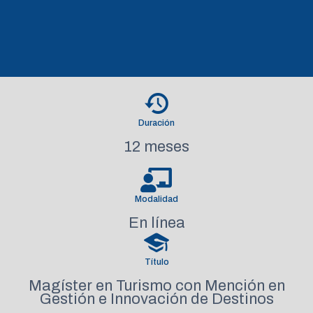
Duración
12 meses
Modalidad
En línea
Título
Magíster en Turismo con Mención en
Gestión e Innovación de Destinos