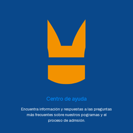
Centro de ayuda
Encuentra información y respuestas a las preguntas
más frecuentes sobre nuestros pogramas y el
proceso de admsión.