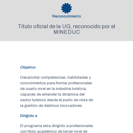
Reconocimiento
Título oficial de la UG, reconocido por el
MINEDUC
Objetivo
Desarrollar competencias, habilidades y
conocimientos para formar profesionales
de cuarto nivel en la industria turística,
capaces de entender la dinámica del
sector turístico desde el punto de vista de
la gestión de destinos innovadores.
Dirigido a
El programa esta dirigido a profesionales
con título académico de tercer nivel de