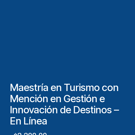
Maestría en Turismo con
Mención en Gestión e
Innovación de Destinos –
En Línea