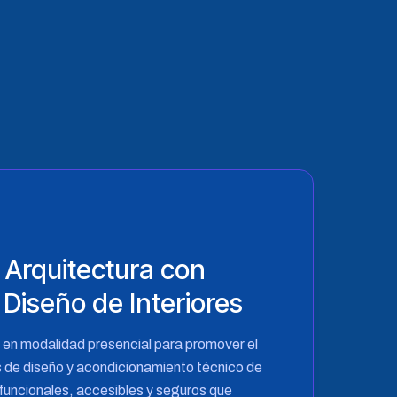
 Arquitectura con
Diseño de Interiores
en modalidad presencial para promover el
s de diseño y acondicionamiento técnico de
 funcionales, accesibles y seguros que