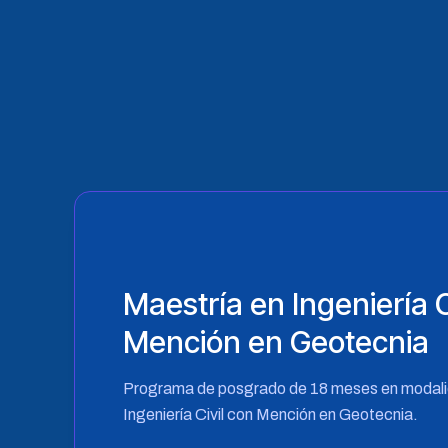
Maestría en Ingeniería C
Mención en Geotecnia
Programa de posgrado de 18 meses en modalid
Ingeniería Civil con Mención en Geotecnia.