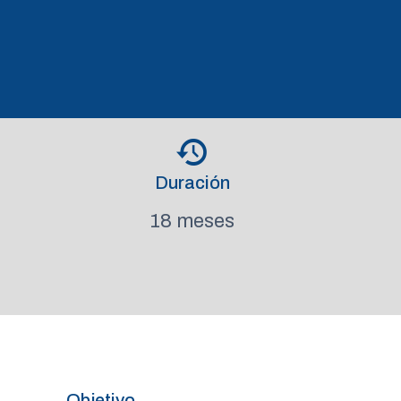
Duración
18 meses
Objetivo