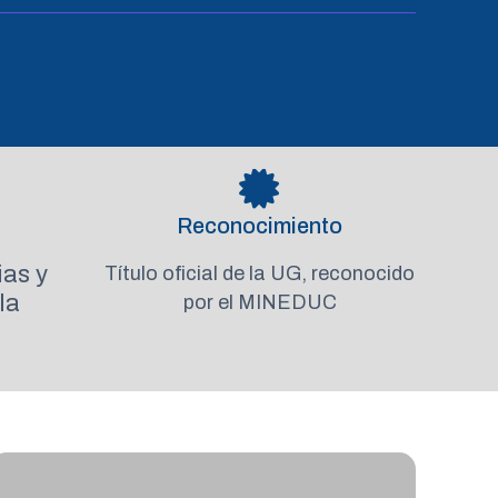
Reconocimiento
ias y
Título oficial de la UG, reconocido
la
por el MINEDUC