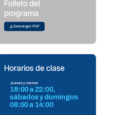
Folleto del
programa
Descargar PDF
Horarios de clase
Jueves y viernes
18:00 a 22:00,
sábados y domingos
08:00 a 14:00