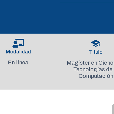
Modalidad
Título
En línea
Magíster en Cienc
Tecnologías de 
Computación