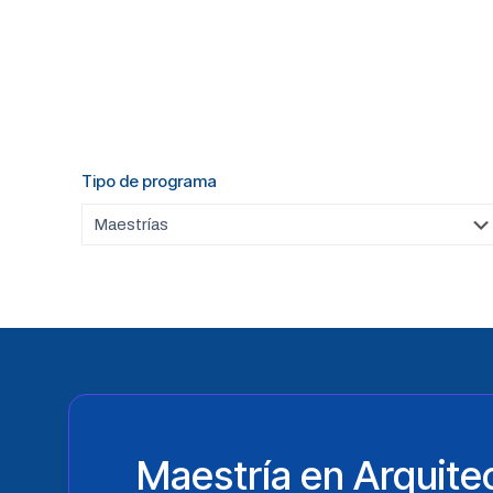
Tipo de programa
Maestría en Arquite