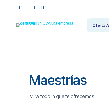
Oferta 
Maestrías
Mira todo lo que te ofrecemos