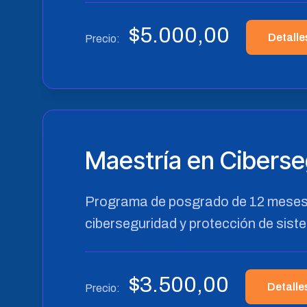
$
5.000,00
Detalle
Precio:
Maestría en Ciberse
Programa de posgrado de 12 meses 
ciberseguridad y protección de sist
$
3.500,00
Detalle
Precio: