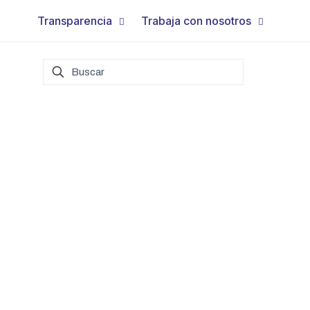
Transparencia
Trabaja con nosotros