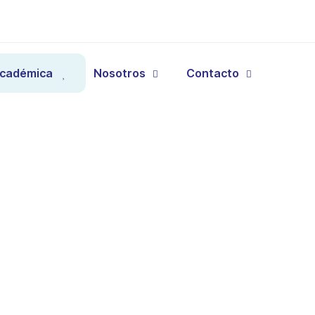
Académica
Nosotros
Contacto