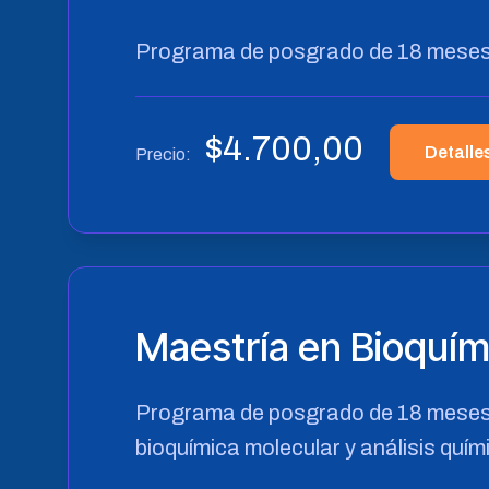
Programa de posgrado de 18 meses e
$
4.700,00
Detalle
Precio:
Maestría en Bioquím
Programa de posgrado de 18 meses 
bioquímica molecular y análisis quím