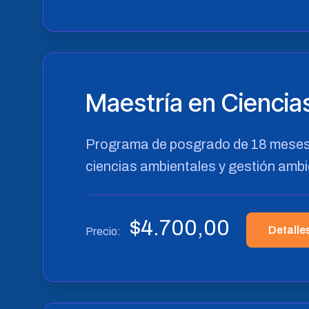
Maestría en Ciencia
Programa de posgrado de 18 meses 
ciencias ambientales y gestión ambi
$
4.700,00
Detalle
Precio: