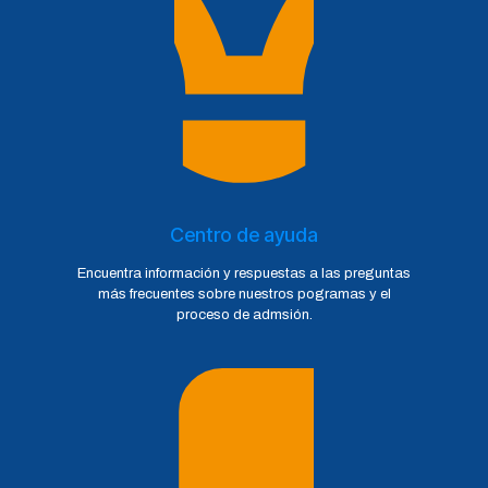
Centro de ayuda
Encuentra información y respuestas a las preguntas
más frecuentes sobre nuestros pogramas y el
proceso de admsión.