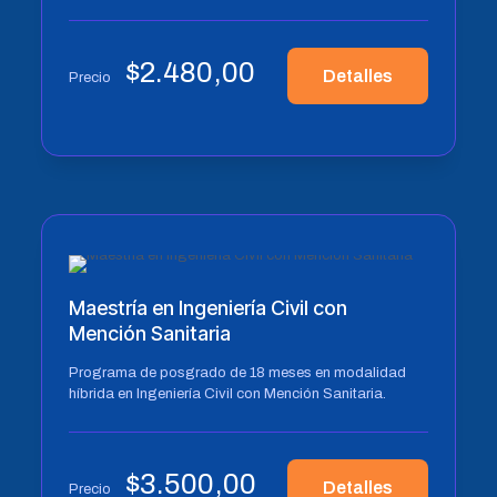
$
2.480,00
Detalles
Precio
Maestría en Ingeniería Civil con
Mención Sanitaria
Programa de posgrado de 18 meses en modalidad
híbrida en Ingeniería Civil con Mención Sanitaria.
$
3.500,00
Detalles
Precio