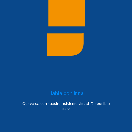
Habla con Inna
Conversa con nuestro asistente virtual. Disponible
24/7.