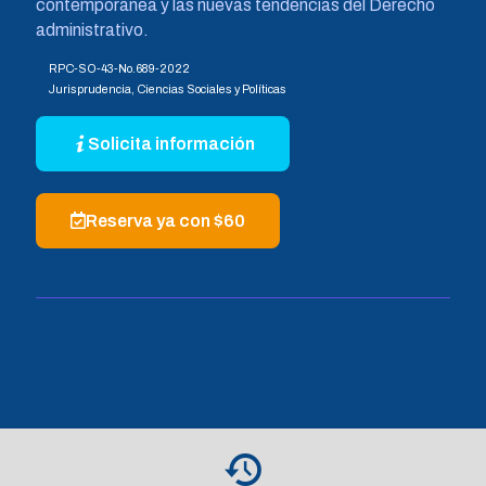
contemporánea y las nuevas tendencias del Derecho
administrativo.
RPC-SO-43-No.689-2022
Jurisprudencia, Ciencias Sociales y Políticas
Solicita información
Reserva ya con $60