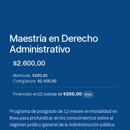
Maestría en Derecho
Administrativo
$
2.600,00
Matrícula
$200,00
Colegiatura
$2.400,00
$200,00
Fináncialo en
12 cuotas de
/mes
Programa de posgrado de 12 meses en modalidad en
línea para profundizar en los conocimientos sobre el
régimen jurídico general de la Administración pública