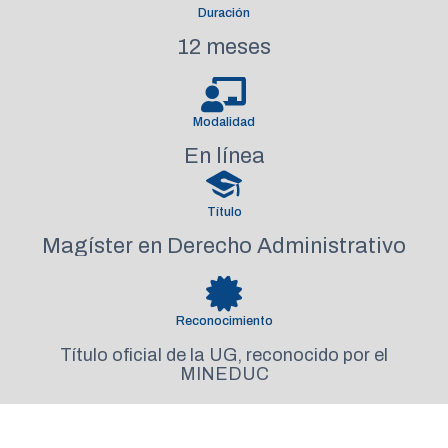
Duración
12 meses
Modalidad
En línea
Título
Magíster en Derecho Administrativo
Reconocimiento
Título oficial de la UG, reconocido por el
MINEDUC