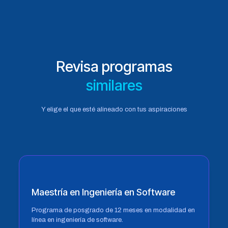
Revisa programas
similares
Y elige el que esté alineado con tus aspiraciones
Maestría en Ingeniería en Software
Programa de posgrado de 12 meses en modalidad en
línea en ingeniería de software.