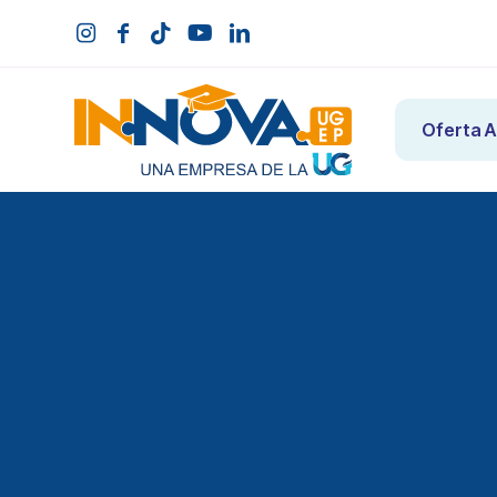
Oferta 