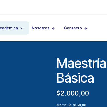
Académica
Nosotros
Contacto
Maestría
Básica
$
2.000,00
Matrícula
$150,00