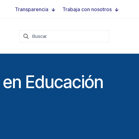
Transparencia
Trabaja con nosotros
 en Educación