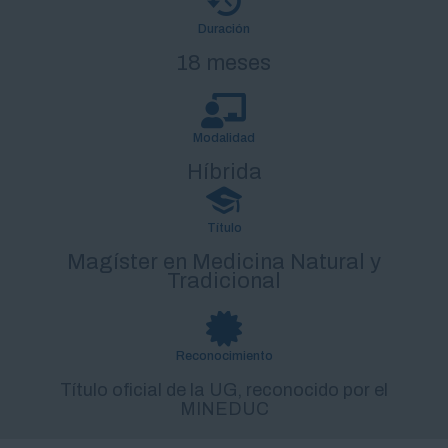
Duración
18 meses
Modalidad
Híbrida
Título
Magíster en Medicina Natural y
Tradicional
Reconocimiento
Título oficial de la UG, reconocido por el
MINEDUC