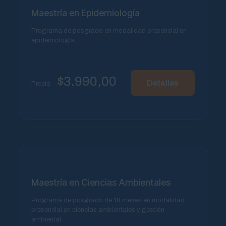
Maestría en Epidemiología
Programa de posgrado en modalidad presencial en
epidemiología.
$
3.990,00
Detalles
Precio
Maestría en Ciencias Ambientales
Programa de posgrado de 18 meses en modalidad
presencial en ciencias ambientales y gestión
ambiental.