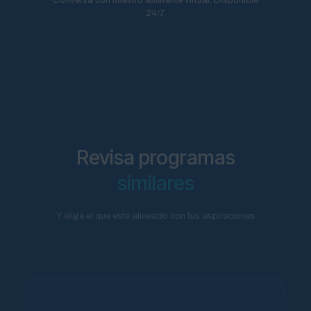
24/7.
Revisa programas
similares
Y elige el que esté alineado con tus aspiraciones