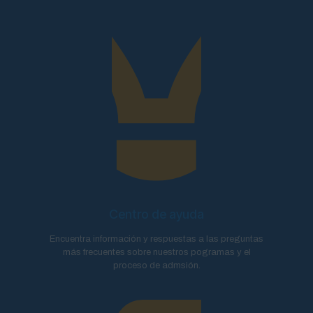
Centro de ayuda
Encuentra información y respuestas a las preguntas
más frecuentes sobre nuestros pogramas y el
proceso de admsión.